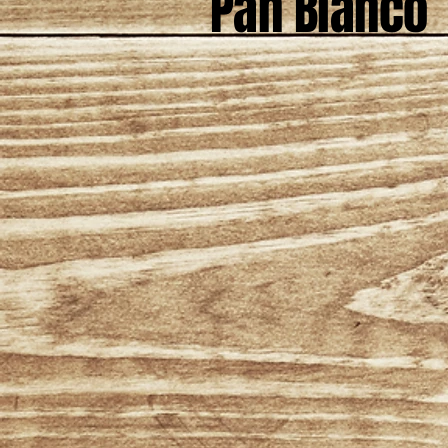
Pan Blanco