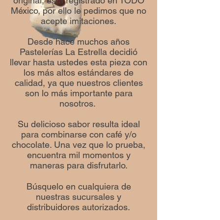
original, está registrado en TODO
México, por ello le pedimos que no
acepte imitaciones.
Desde hace muchos años
Pastelerías La Estrella decidió
llevar hasta ustedes esta pieza con
los más altos estándares de
calidad, ya que nuestros clientes
son lo más importante para
nosotros.
Su delicioso sabor resulta ideal
para combinarse con café y/o
chocolate. Una vez que lo prueba,
encuentra mil momentos y
maneras para disfrutarlo.
Búsquelo en cualquiera de
nuestras sucursales y
distribuidores autorizados.