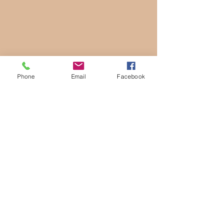
Phone
Email
Facebook
Síguenos.